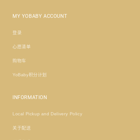
MY YOBABY ACCOUNT
登录
心愿清单
购物车
YoBaby积分计划
INFORMATION
Local Pickup and Delivery Policy
关于配送